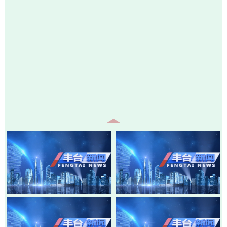
20260807-丰台新闻