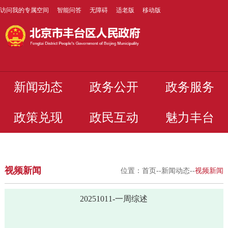
访问我的专属空间
智能问答
无障碍
适老版
移动版
新闻动态
政务公开
政务服务
政策兑现
政民互动
魅力丰台
视频新闻
位置：
首页
--
新闻动态
--
视频新闻
20251011-一周综述