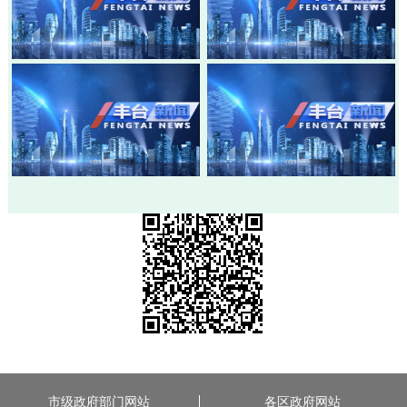
20260805-丰台新闻
20260803-丰台新闻
20260730-丰台新闻
20260728-丰台新闻
市级政府部门网站
各区政府网站