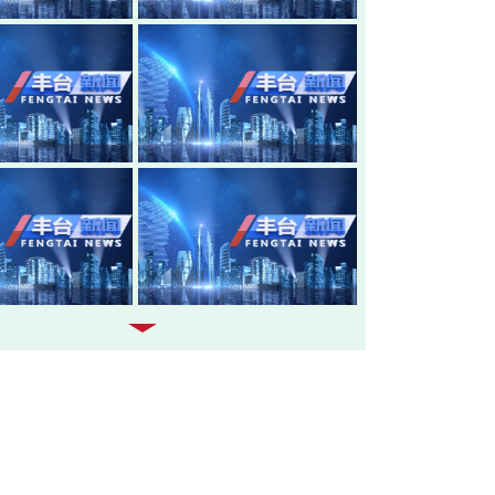
20260805-丰台新闻
20260804-
20260803-丰台新闻
20260731-
20260730-丰台新闻
20260729-
20260728-丰台新闻
20260727-