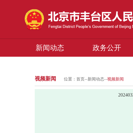
新闻动态
政务公开
视频新闻
位置：
首页
--
新闻动态
--
视频新闻
2024