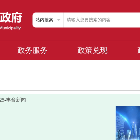
政务服务
政策兑现
0325-丰台新闻