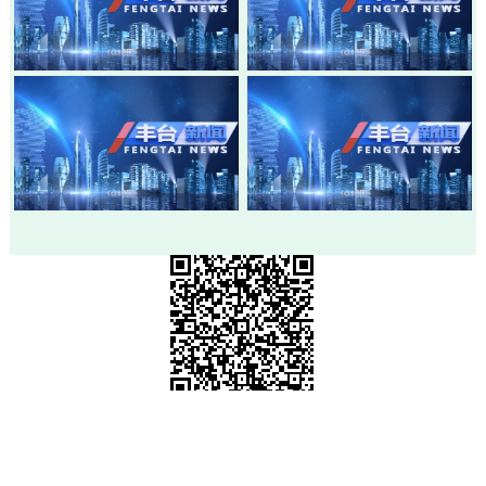
20260803-丰台新闻
20260730-丰台新闻
20260728-丰台新闻
20260724-丰台新闻
市级政府部门网站
各区政府网站