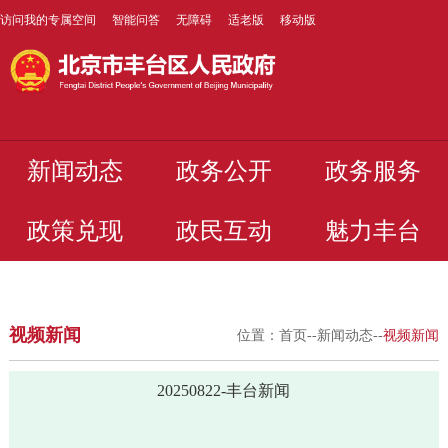
访问我的专属空间
智能问答
无障碍
适老版
移动版
新闻动态
政务公开
政务服务
政策兑现
政民互动
魅力丰台
视频新闻
位置：
首页
--
新闻动态
--
视频新闻
20250822-丰台新闻