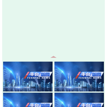
20260805-丰台新闻