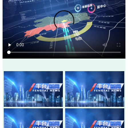
20260805-丰台新闻