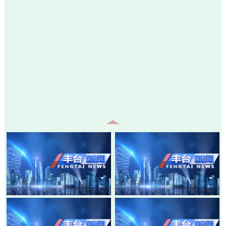
20260805-丰台新闻