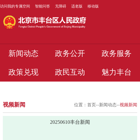
访问我的专属空间
智能问答
无障碍
适老版
移动版
新闻动态
政务公开
政务服务
政策兑现
政民互动
魅力丰台
视频新闻
位置：
首页
--
新闻动态
--
视频新闻
20250610丰台新闻