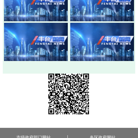
20260803-丰台新闻
20260730-丰台新闻
20260728-丰台新闻
20260724-丰台新闻
市级政府部门网站
各区政府网站