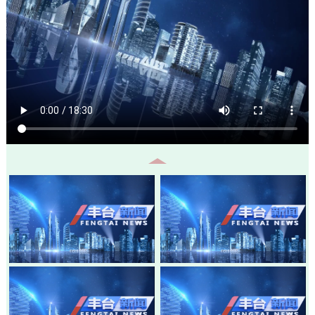
20260805-丰台新闻