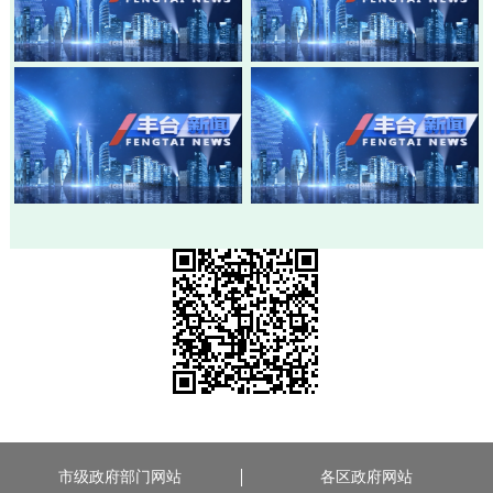
20260803-丰台新闻
20260730-丰台新闻
20260728-丰台新闻
20260724-丰台新闻
市级政府部门网站
各区政府网站