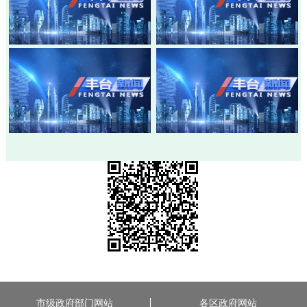
20260803-丰台新闻
20260730-丰台新闻
20260728-丰台新闻
20260724-丰台新闻
市级政府部门网站
各区政府网站