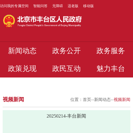
访问我的专属空间
智能问答
无障碍
适老版
移动版
新闻动态
政务公开
政务服务
政策兑现
政民互动
魅力丰台
视频新闻
位置：
首页
--
新闻动态
--
视频新闻
20250214-丰台新闻