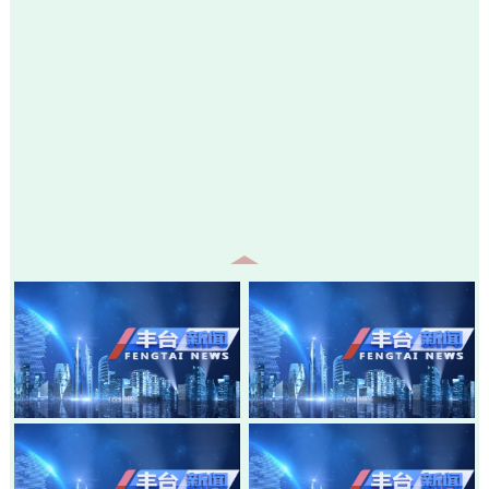
20260805-丰台新闻