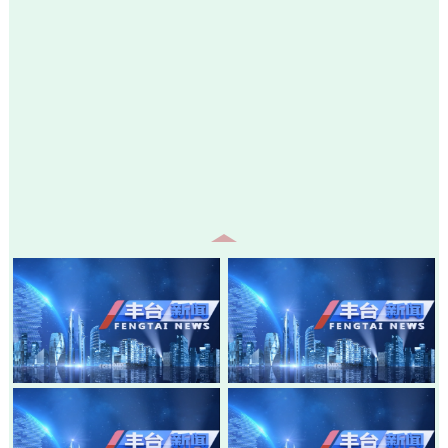
20260805-丰台新闻