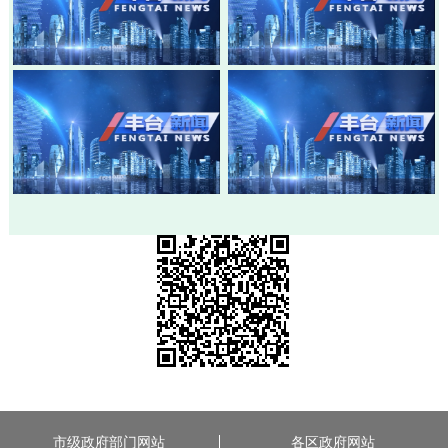
20260803-丰台新闻
20260730-丰台新闻
20260728-丰台新闻
20260724-丰台新闻
市级政府部门网站
各区政府网站