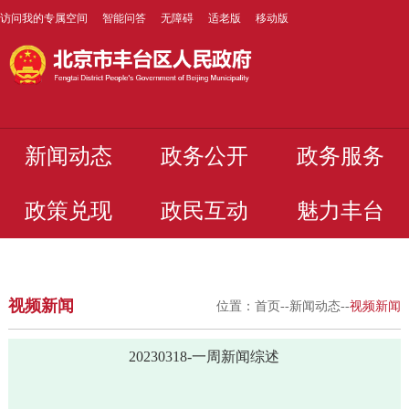
访问我的专属空间
智能问答
无障碍
适老版
移动版
新闻动态
政务公开
政务服务
政策兑现
政民互动
魅力丰台
视频新闻
位置：
首页
--
新闻动态
--
视频新闻
20230318-一周新闻综述