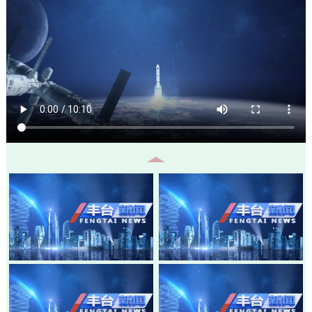
20260805-丰台新闻