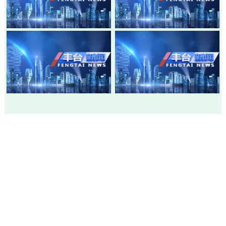
20260803-丰台新闻
20260730-丰台新闻
20260728-丰台新闻
20260724-丰台新闻
市级政府部门网站
各区政府网站