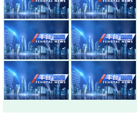
20260805-丰台新闻
20260803-丰台新闻
20260730-丰台新闻
20260728-丰台新闻