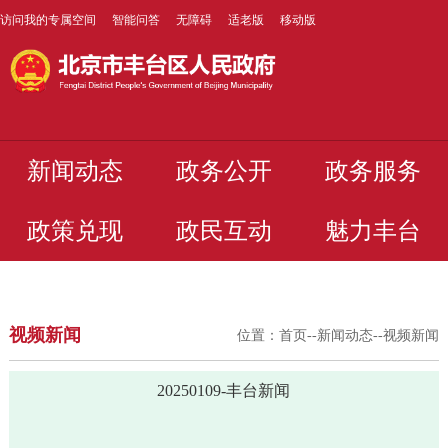
访问我的专属空间
智能问答
无障碍
适老版
移动版
新闻动态
政务公开
政务服务
政策兑现
政民互动
魅力丰台
视频新闻
位置：
首页
--
新闻动态
--
视频新闻
20250109-丰台新闻