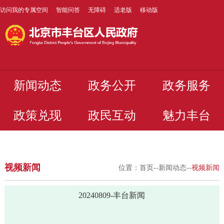
访问我的专属空间
智能问答
无障碍
适老版
移动版
新闻动态
政务公开
政务服务
政策兑现
政民互动
魅力丰台
视频新闻
位置：
首页
--
新闻动态
--
视频新闻
20240809-丰台新闻