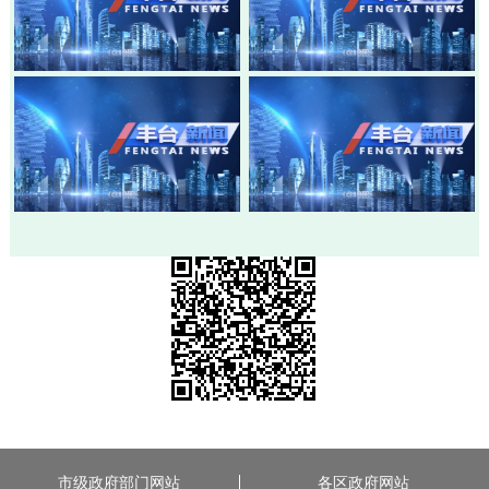
20260803-丰台新闻
20260730-丰台新闻
20260728-丰台新闻
20260724-丰台新闻
市级政府部门网站
各区政府网站