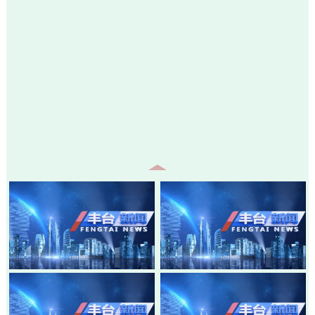
20260805-丰台新闻