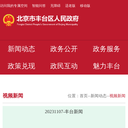
访问我的专属空间
智能问答
无障碍
适老版
移动版
新闻动态
政务公开
政务服务
政策兑现
政民互动
魅力丰台
视频新闻
位置：
首页
--
新闻动态
--
视频新闻
20231107-丰台新闻