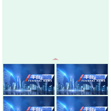
20260805-丰台新闻