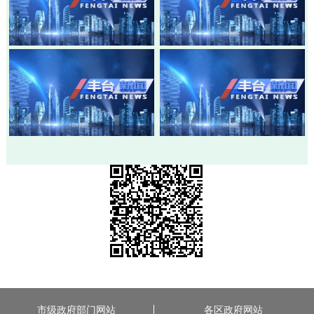
20260803-丰台新闻
20260730-丰台新闻
20260728-丰台新闻
20260724-丰台新闻
市级政府部门网站
各区政府网站