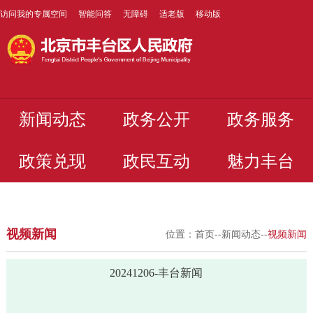
访问我的专属空间
智能问答
无障碍
适老版
移动版
新闻动态
政务公开
政务服务
政策兑现
政民互动
魅力丰台
视频新闻
位置：
首页
--
新闻动态
--
视频新闻
20241206-丰台新闻