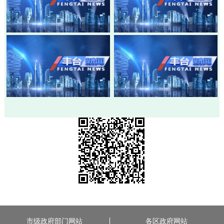
20260803-丰台新闻
20260730-丰台新闻
20260728-丰台新闻
20260724-丰台新闻
市级政府部门网站
各区政府网站