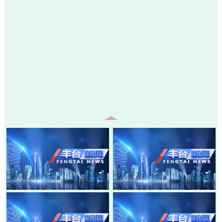
20260805-丰台新闻