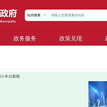
政务服务
政策兑现
1123-丰台新闻