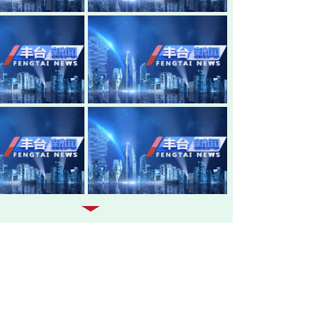
20260805-丰台新闻
20260804-
20260803-丰台新闻
20260731-
20260730-丰台新闻
20260729-
20260728-丰台新闻
20260727-