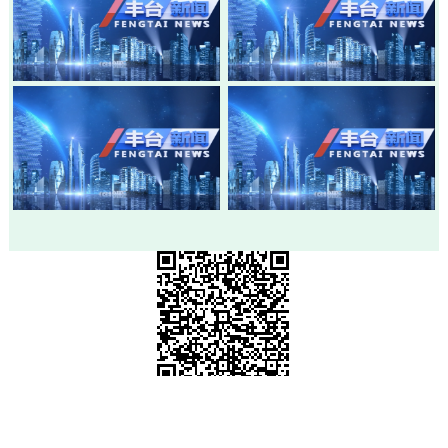
20260803-丰台新闻
20260730-丰台新闻
20260728-丰台新闻