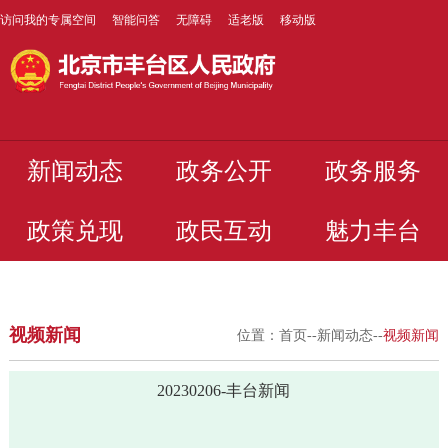
访问我的专属空间
智能问答
无障碍
适老版
移动版
新闻动态
政务公开
政务服务
政策兑现
政民互动
魅力丰台
视频新闻
位置：
首页
--
新闻动态
--
视频新闻
20230206-丰台新闻