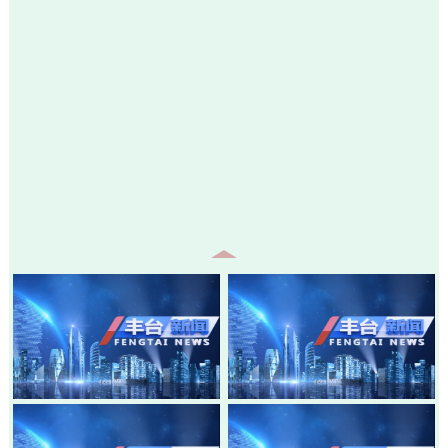
20260805-丰台新闻