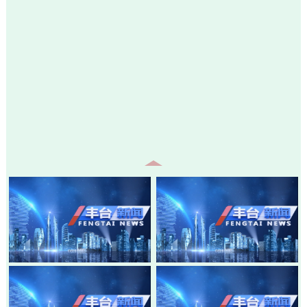
20260805-丰台新闻