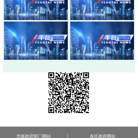
20260803-丰台新闻
20260730-丰台新闻
20260728-丰台新闻
20260724-丰台新闻
市级政府部门网站
各区政府网站