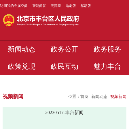
访问我的专属空间
智能问答
无障碍
适老版
移动版
新闻动态
政务公开
政务服务
政策兑现
政民互动
魅力丰台
视频新闻
位置：
首页
--
新闻动态
--
视频新闻
20230517-丰台新闻