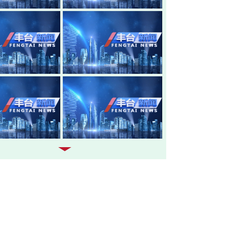
20260805-丰台新闻
20260804-
20260803-丰台新闻
20260731-
20260730-丰台新闻
20260729-
20260728-丰台新闻
20260727-