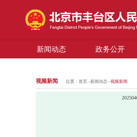
新闻动态
政务公开
视频新闻
位置：
首页
--
新闻动态
--
视频新闻
2025