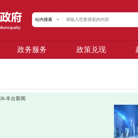
政务服务
政策兑现
0408-丰台新闻