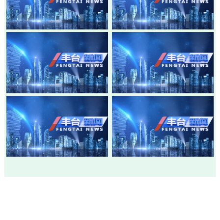
20260805-丰台新闻
20260803-丰台新闻
20260730-丰台新闻
20260728-丰台新闻