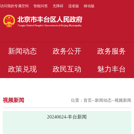
访问我的专属空间
智能问答
无障碍
适老版
移动版
新闻动态
政务公开
政务服务
政策兑现
政民互动
魅力丰台
视频新闻
位置：
首页
--
新闻动态
--
视频新闻
20240624-丰台新闻