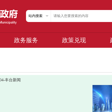
政务服务
政策兑现
0304-丰台新闻