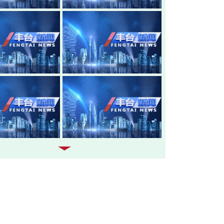
20260805-丰台新闻
20260804-
20260803-丰台新闻
20260731-
20260730-丰台新闻
20260729-
20260728-丰台新闻
20260727-