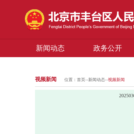
新闻动态
政务公开
视频新闻
位置：
首页
--
新闻动态
--
视频新闻
2025