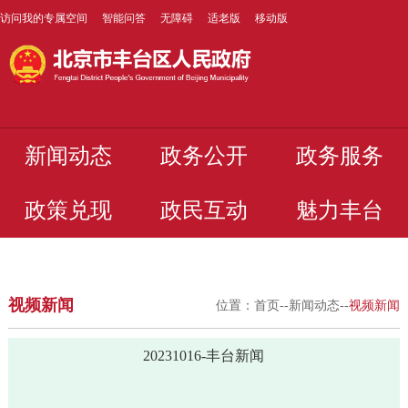
访问我的专属空间
智能问答
无障碍
适老版
移动版
新闻动态
政务公开
政务服务
政策兑现
政民互动
魅力丰台
视频新闻
位置：
首页
--
新闻动态
--
视频新闻
20231016-丰台新闻