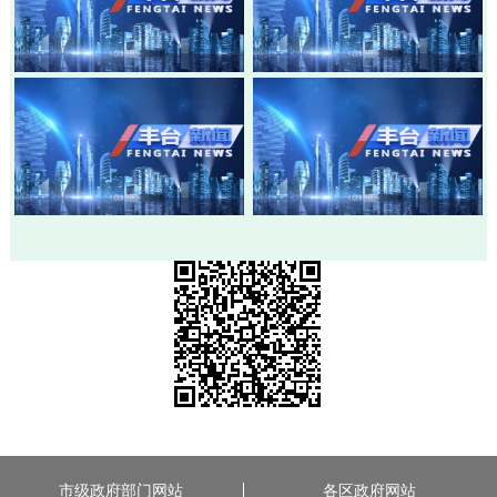
20260803-丰台新闻
20260730-丰台新闻
20260728-丰台新闻
20260724-丰台新闻
市级政府部门网站
各区政府网站