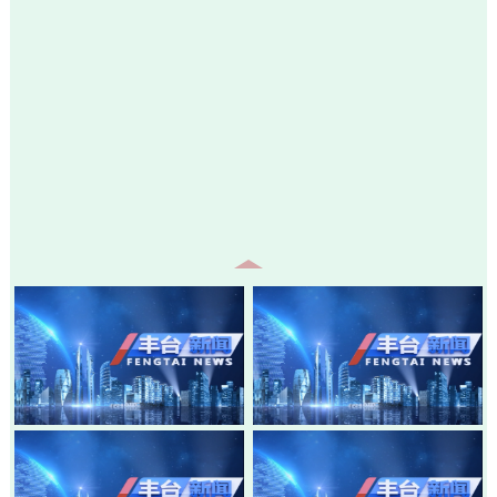
20260805-丰台新闻