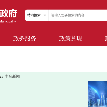
政务服务
政策兑现
0823-丰台新闻