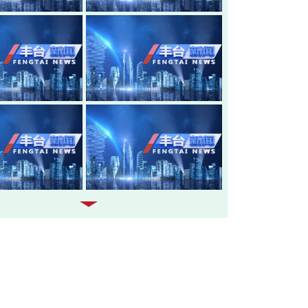
20260805-丰台新闻
20260804-
20260803-丰台新闻
20260731-
20260730-丰台新闻
20260729-
20260728-丰台新闻
20260727-