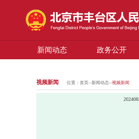
新闻动态
政务公开
视频新闻
位置：
首页
--
新闻动态
--
视频新闻
2024