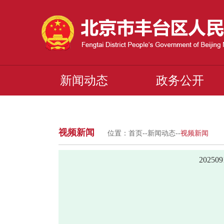
新闻动态
政务公开
视频新闻
位置：
首页
--
新闻动态
--
视频新闻
2025