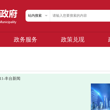
政务服务
政策兑现
0911-丰台新闻