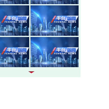
20260805-丰台新闻
20260804-
20260803-丰台新闻
20260731-
20260730-丰台新闻
20260729-
20260728-丰台新闻
20260727-