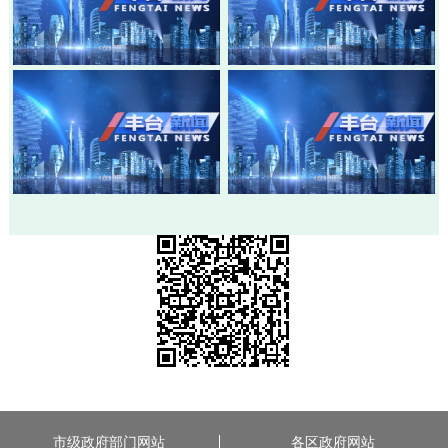
20260803-丰台新闻
20260730-丰台新闻
20260728-丰台新闻
20260724-丰台新闻
市级政府部门网站
各区政府网站