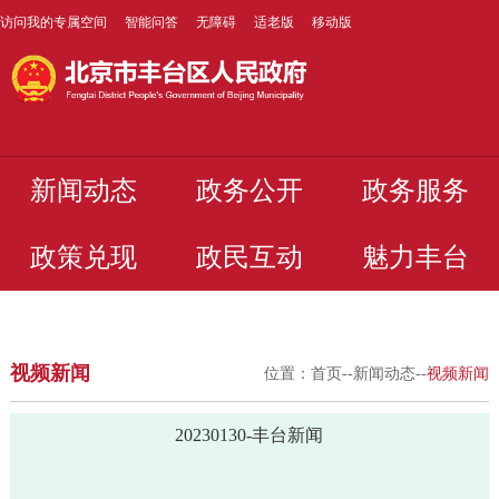
访问我的专属空间
智能问答
无障碍
适老版
移动版
新闻动态
政务公开
政务服务
政策兑现
政民互动
魅力丰台
视频新闻
位置：
首页
--
新闻动态
--
视频新闻
20230130-丰台新闻