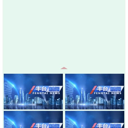
20260805-丰台新闻