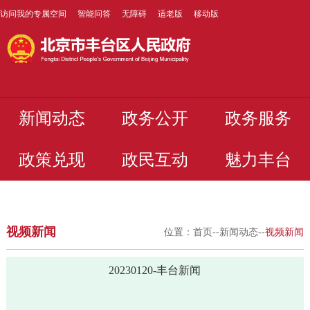
访问我的专属空间
智能问答
无障碍
适老版
移动版
新闻动态
政务公开
政务服务
政策兑现
政民互动
魅力丰台
视频新闻
位置：
首页
--
新闻动态
--
视频新闻
20230120-丰台新闻