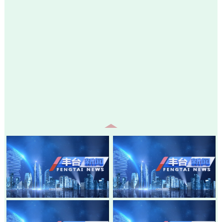
20260807-丰台新闻