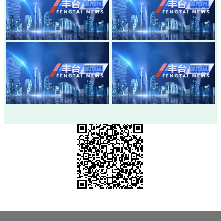
20260805-丰台新闻
20260803-丰台新闻
20260730-丰台新闻