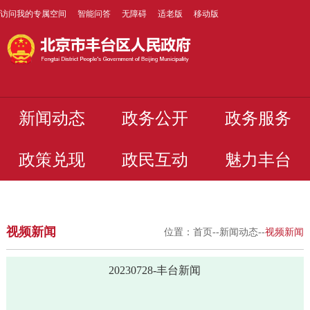
访问我的专属空间
智能问答
无障碍
适老版
移动版
新闻动态
政务公开
政务服务
政策兑现
政民互动
魅力丰台
视频新闻
位置：
首页
--
新闻动态
--
视频新闻
20230728-丰台新闻