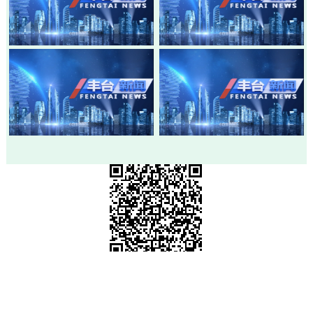
20260803-丰台新闻
20260730-丰台新闻
20260728-丰台新闻
20260724-丰台新闻
市级政府部门网站
各区政府网站