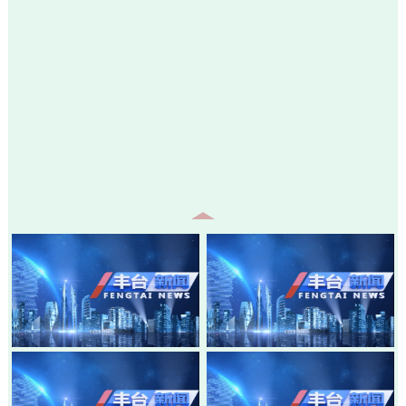
20260805-丰台新闻