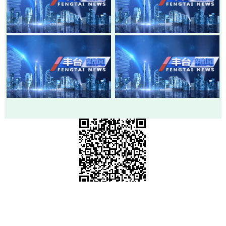
20260803-丰台新闻
20260730-丰台新闻
20260728-丰台新闻
20260724-丰台新闻
市级政府部门网站
各区政府网站