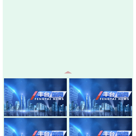
20260805-丰台新闻