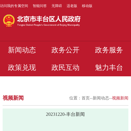
访问我的专属空间
智能问答
无障碍
适老版
移动版
新闻动态
政务公开
政务服务
政策兑现
政民互动
魅力丰台
视频新闻
位置：
首页
--
新闻动态
--
视频新闻
20231220-丰台新闻