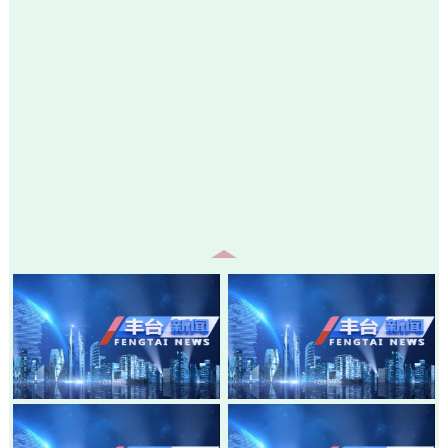
20260805-丰台新闻