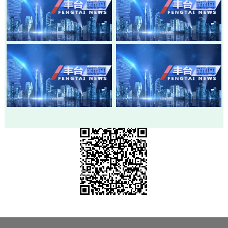
20260803-丰台新闻
20260730-丰台新闻
20260728-丰台新闻