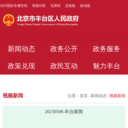
访问我的专属空间
智能问答
无障碍
适老版
移动版
新闻动态
政务公开
政务服务
政策兑现
政民互动
魅力丰台
视频新闻
位置：
首页
--
新闻动态
--
视频新闻
20230506-丰台新闻