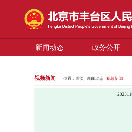
新闻动态
政务公开
视频新闻
位置：
首页
--
新闻动态
--
视频新闻
2023