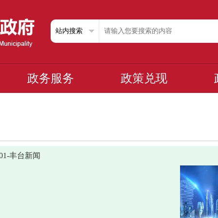
政务服务
政策兑现
1101-丰台新闻