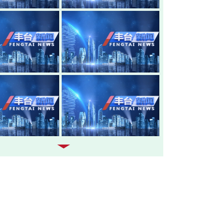
20260805-丰台新闻
20260804-
20260803-丰台新闻
20260731-
20260730-丰台新闻
20260729-
20260728-丰台新闻
20260727-