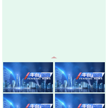
20260805-丰台新闻