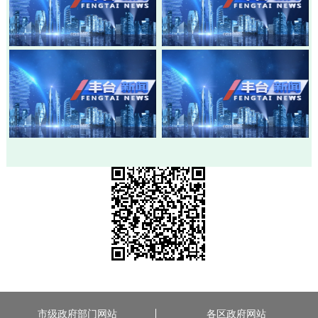
20260803-丰台新闻
20260730-丰台新闻
20260728-丰台新闻
20260724-丰台新闻
市级政府部门网站
各区政府网站