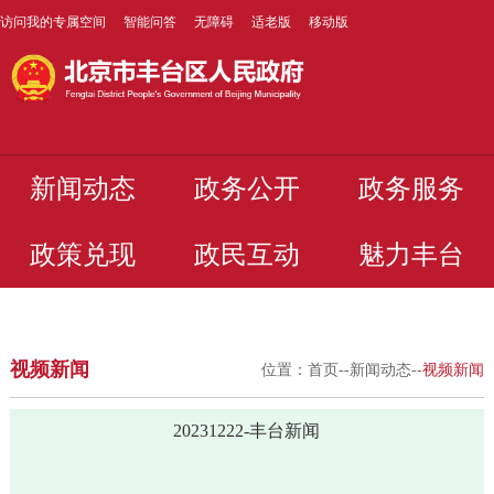
访问我的专属空间
智能问答
无障碍
适老版
移动版
新闻动态
政务公开
政务服务
政策兑现
政民互动
魅力丰台
视频新闻
位置：
首页
--
新闻动态
--
视频新闻
20231222-丰台新闻