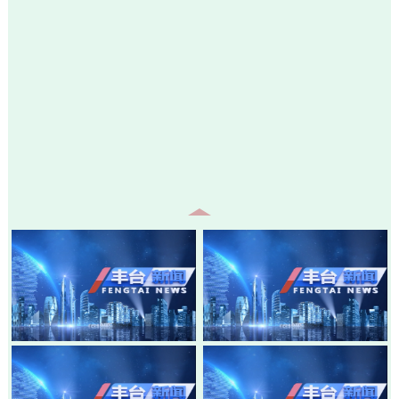
20260805-丰台新闻