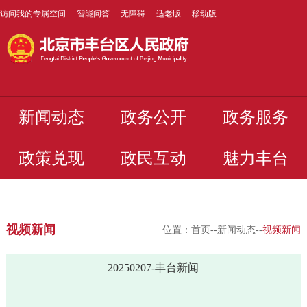
访问我的专属空间
智能问答
无障碍
适老版
移动版
新闻动态
政务公开
政务服务
政策兑现
政民互动
魅力丰台
视频新闻
位置：
首页
--
新闻动态
--
视频新闻
20250207-丰台新闻