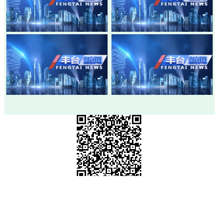
20260803-丰台新闻
20260730-丰台新闻
20260728-丰台新闻
20260724-丰台新闻
市级政府部门网站
各区政府网站