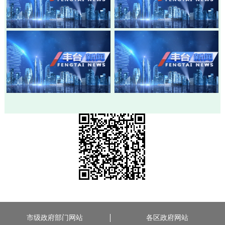
20260803-丰台新闻
20260730-丰台新闻
20260728-丰台新闻
20260724-丰台新闻
市级政府部门网站
各区政府网站