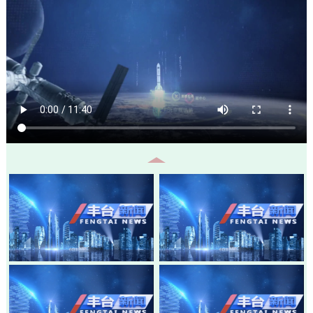
20260805-丰台新闻