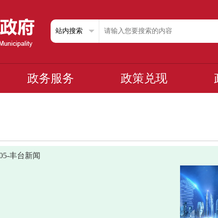
政务服务
政策兑现
1205-丰台新闻