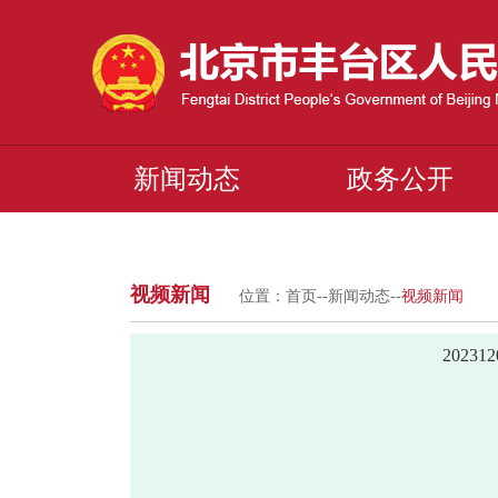
新闻动态
政务公开
视频新闻
位置：
首页
--
新闻动态
--
视频新闻
2023