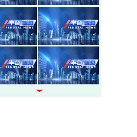
20260805-丰台新闻
20260804-
20260803-丰台新闻
20260731-
20260730-丰台新闻
20260729-
20260728-丰台新闻
20260727-