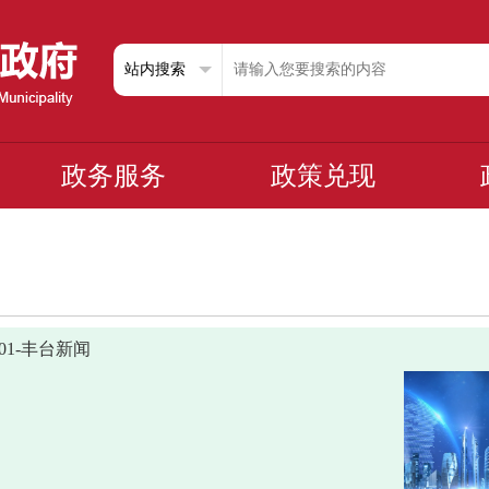
政务服务
政策兑现
0401-丰台新闻