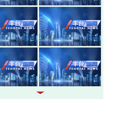
20260805-丰台新闻
20260804-
20260803-丰台新闻
20260731-
20260730-丰台新闻
20260729-
20260728-丰台新闻
20260727-