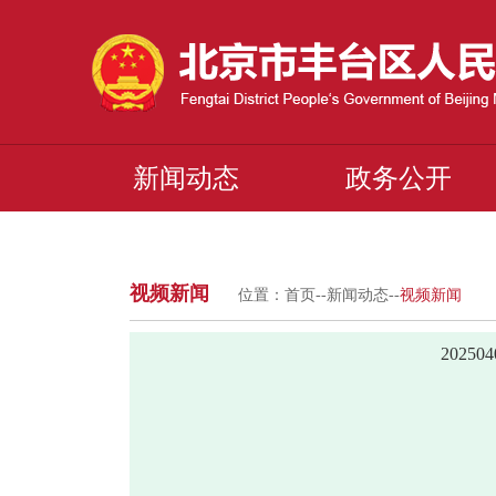
新闻动态
政务公开
视频新闻
位置：
首页
--
新闻动态
--
视频新闻
2025