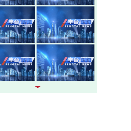
20260805-丰台新闻
20260804-
20260803-丰台新闻
20260731-
20260730-丰台新闻
20260729-
20260728-丰台新闻
20260727-