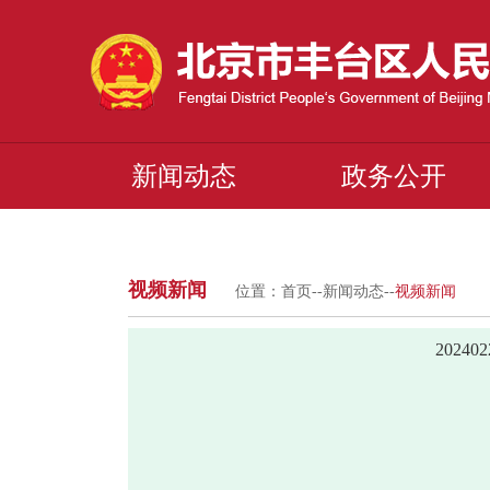
新闻动态
政务公开
视频新闻
位置：
首页
--
新闻动态
--
视频新闻
2024