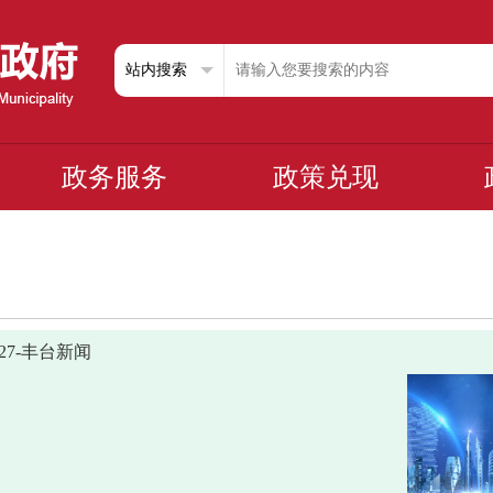
政务服务
政策兑现
0227-丰台新闻