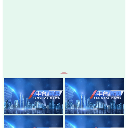
20260805-丰台新闻