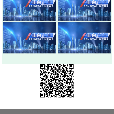
20260803-丰台新闻
20260730-丰台新闻
20260728-丰台新闻