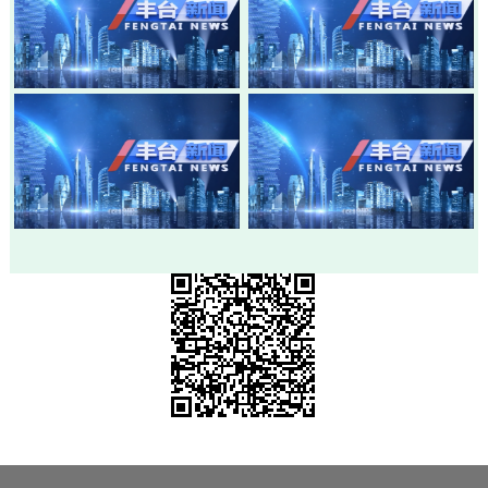
20260803-丰台新闻
20260730-丰台新闻
20260728-丰台新闻