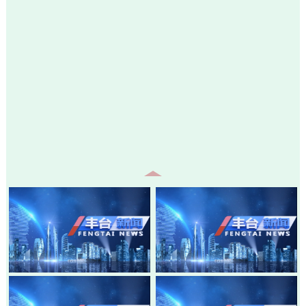
20260805-丰台新闻