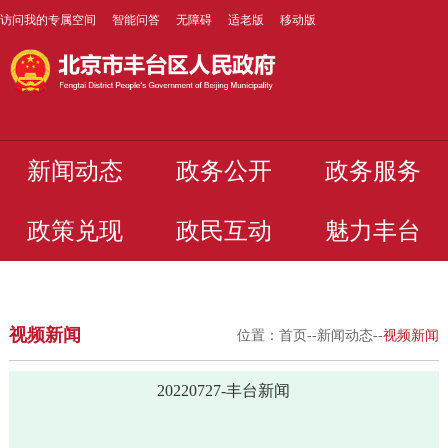
访问我的专属空间
智能问答
无障碍
适老版
移动版
新闻动态
政务公开
政务服务
政策兑现
政民互动
魅力丰台
视频新闻
位置：
首页
--
新闻动态
--
视频新闻
20220727-丰台新闻