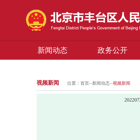
新闻动态
政务公开
视频新闻
位置：
首页
--
新闻动态
--
视频新闻
2022