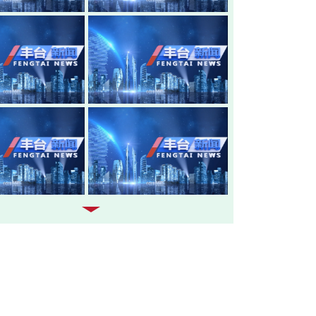
20260805-丰台新闻
20260804-
20260803-丰台新闻
20260731-
20260730-丰台新闻
20260729-
20260728-丰台新闻
20260727-