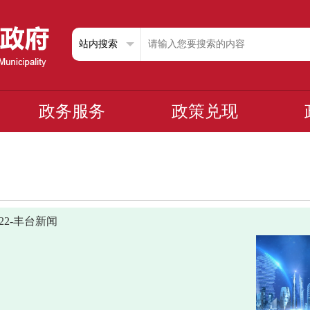
政务服务
政策兑现
0722-丰台新闻