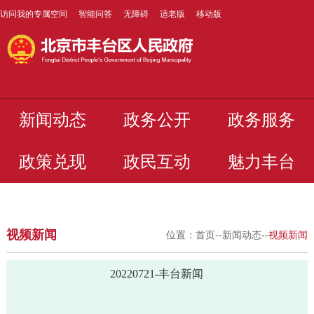
访问我的专属空间
智能问答
无障碍
适老版
移动版
新闻动态
政务公开
政务服务
政策兑现
政民互动
魅力丰台
视频新闻
位置：
首页
--
新闻动态
--
视频新闻
20220721-丰台新闻