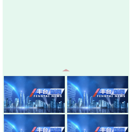
20260805-丰台新闻