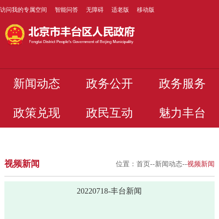
访问我的专属空间
智能问答
无障碍
适老版
移动版
新闻动态
政务公开
政务服务
政策兑现
政民互动
魅力丰台
视频新闻
位置：
首页
--
新闻动态
--
视频新闻
20220718-丰台新闻