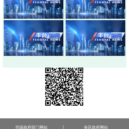
20260803-丰台新闻
20260730-丰台新闻
20260728-丰台新闻
20260724-丰台新闻
市级政府部门网站
各区政府网站