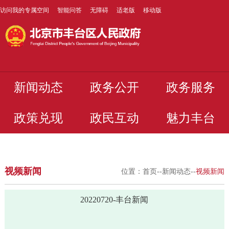
访问我的专属空间
智能问答
无障碍
适老版
移动版
新闻动态
政务公开
政务服务
政策兑现
政民互动
魅力丰台
视频新闻
位置：
首页
--
新闻动态
--
视频新闻
20220720-丰台新闻