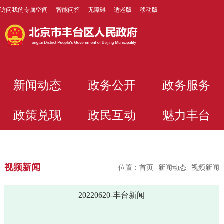
访问我的专属空间
智能问答
无障碍
适老版
移动版
新闻动态
政务公开
政务服务
政策兑现
政民互动
魅力丰台
视频新闻
位置：
首页
--
新闻动态
--
视频新闻
20220620-丰台新闻