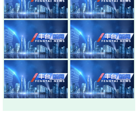
20260805-丰台新闻
20260803-丰台新闻
20260730-丰台新闻
20260728-丰台新闻