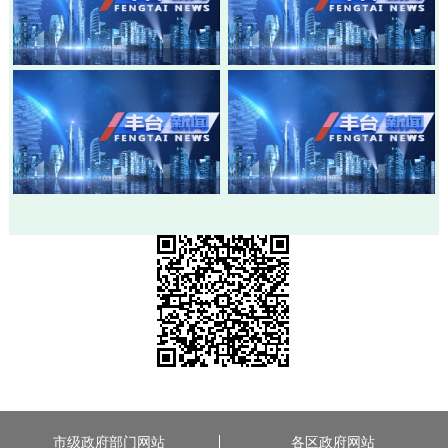
20260803-丰台新闻
20260730-丰台新闻
20260728-丰台新闻
20260724-丰台新闻
市级政府部门网站
各区政府网站