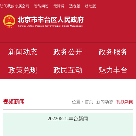
访问我的专属空间
智能问答
无障碍
适老版
移动版
新闻动态
政务公开
政务服务
政策兑现
政民互动
魅力丰台
视频新闻
位置：
首页
--
新闻动态
--
视频新闻
20220621-丰台新闻