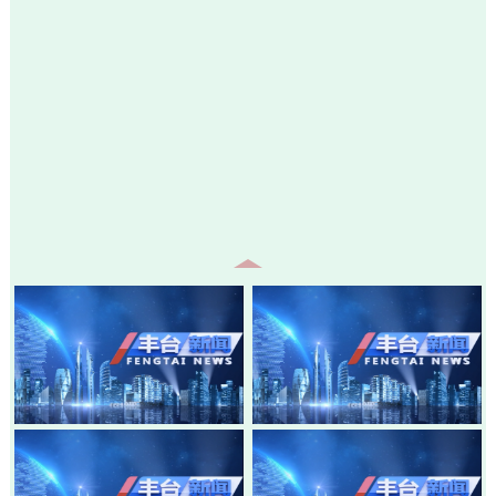
20260805-丰台新闻