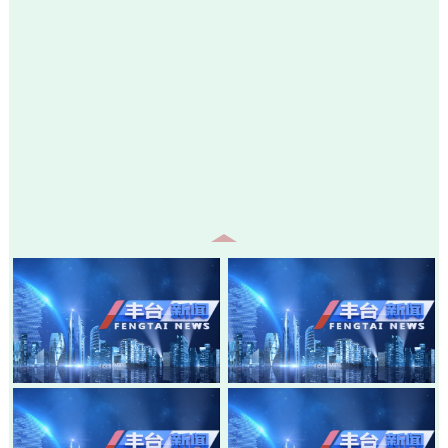
20260805-丰台新闻