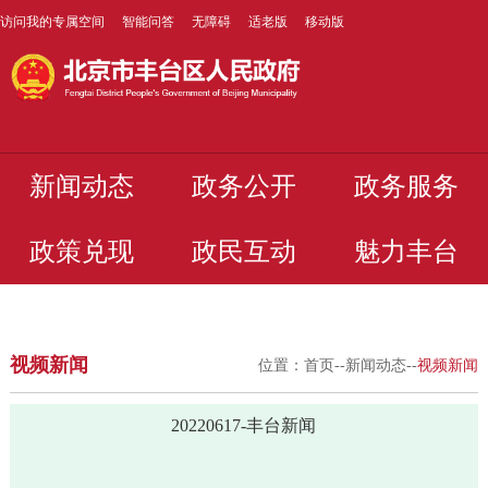
访问我的专属空间
智能问答
无障碍
适老版
移动版
新闻动态
政务公开
政务服务
政策兑现
政民互动
魅力丰台
视频新闻
位置：
首页
--
新闻动态
--
视频新闻
20220617-丰台新闻