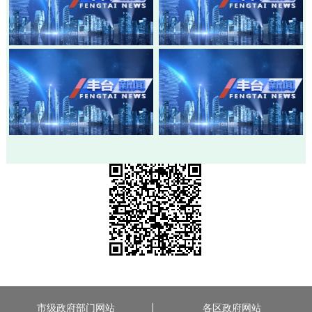
20260803-丰台新闻
20260730-丰台新闻
20260728-丰台新闻
20260724-丰台新闻
市级政府部门网站
各区政府网站