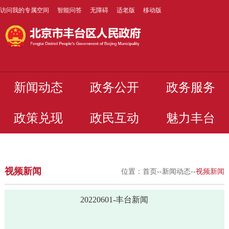
访问我的专属空间
智能问答
无障碍
适老版
移动版
新闻动态
政务公开
政务服务
政策兑现
政民互动
魅力丰台
视频新闻
位置：
首页
--
新闻动态
--
视频新闻
20220601-丰台新闻