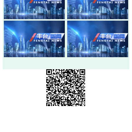
20260805-丰台新闻
20260803-丰台新闻
20260730-丰台新闻
20260728-丰台新闻
市级政府部门网站
各区政府网站