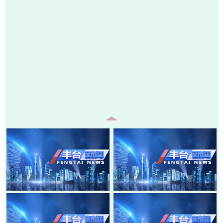
20260807-丰台新闻