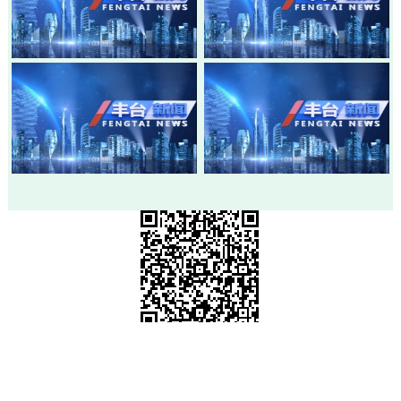
20260803-丰台新闻
20260730-丰台新闻
20260728-丰台新闻
20260724-丰台新闻
市级政府部门网站
各区政府网站