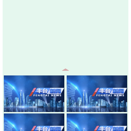
20260805-丰台新闻