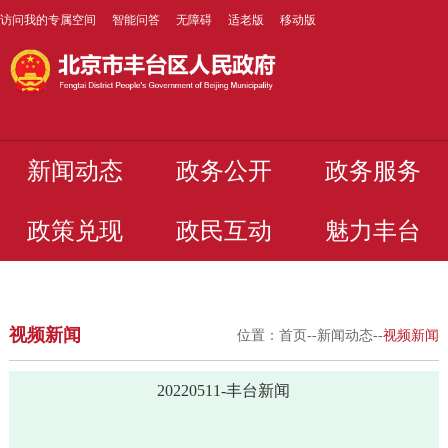
访问我的专属空间
智能问答
无障碍
适老版
移动版
新闻动态
政务公开
政务服务
政策兑现
政民互动
魅力丰台
视频新闻
位置：
首页
--
新闻动态
--
视频新闻
20220511-丰台新闻