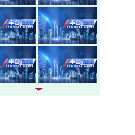
20260805-丰台新闻
20260804-
20260803-丰台新闻
20260731-
20260730-丰台新闻
20260729-
20260728-丰台新闻
20260727-