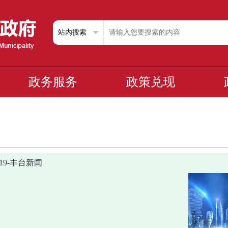
政务服务
政策兑现
0519-丰台新闻