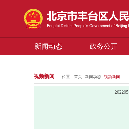
新闻动态
政务公开
视频新闻
位置：
首页
--
新闻动态
--
视频新闻
2022