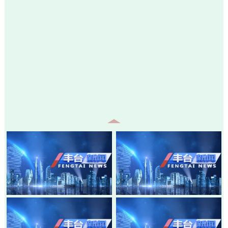
20260805-丰台新闻