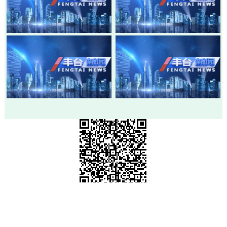
20260803-丰台新闻
20260730-丰台新闻
20260728-丰台新闻
20260724-丰台新闻
市级政府部门网站
各区政府网站