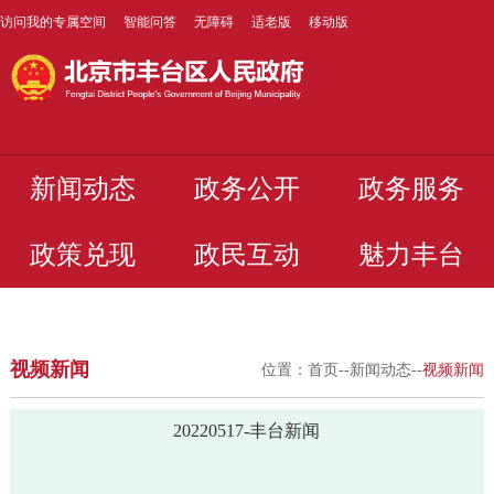
访问我的专属空间
智能问答
无障碍
适老版
移动版
新闻动态
政务公开
政务服务
政策兑现
政民互动
魅力丰台
视频新闻
位置：
首页
--
新闻动态
--
视频新闻
20220517-丰台新闻