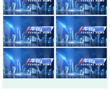
20260805-丰台新闻
20260803-丰台新闻
20260730-丰台新闻
20260728-丰台新闻