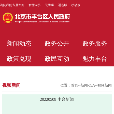
访问我的专属空间
智能问答
无障碍
适老版
移动版
新闻动态
政务公开
政务服务
政策兑现
政民互动
魅力丰台
视频新闻
位置：
首页
--
新闻动态
--
视频新闻
20220509-丰台新闻