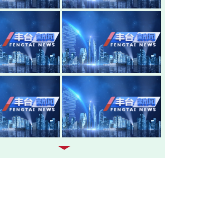
20260805-丰台新闻
20260804-
20260803-丰台新闻
20260731-
20260730-丰台新闻
20260729-
20260728-丰台新闻
20260727-