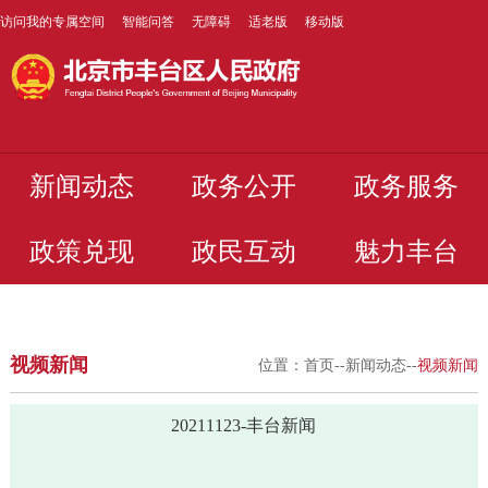
访问我的专属空间
智能问答
无障碍
适老版
移动版
新闻动态
政务公开
政务服务
政策兑现
政民互动
魅力丰台
视频新闻
位置：
首页
--
新闻动态
--
视频新闻
20211123-丰台新闻