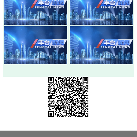
20260803-丰台新闻
20260730-丰台新闻
20260728-丰台新闻