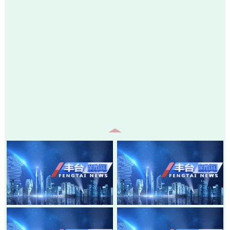
20260805-丰台新闻